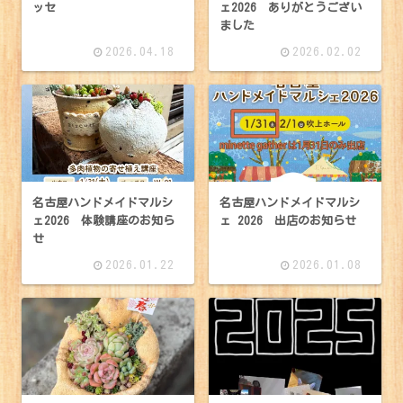
ッセ
ェ2026 ありがとうござい
ました
2026.04.18
2026.02.02
名古屋ハンドメイドマルシ
名古屋ハンドメイドマルシ
ェ2026 体験講座のお知ら
ェ 2026 出店のお知らせ
せ
2026.01.22
2026.01.08