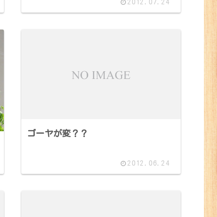
2012.07.24
ゴーヤが変？？
2012.06.24