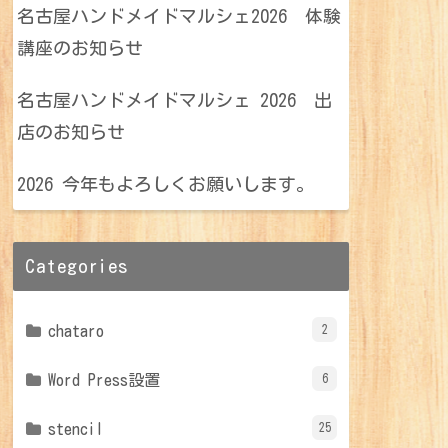
名古屋ハンドメイドマルシェ2026 体験
講座のお知らせ
名古屋ハンドメイドマルシェ 2026 出
店のお知らせ
2026 今年もよろしくお願いします。
Categories
chataro
2
Word Press設置
6
stencil
25