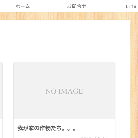
ホーム
お問合せ
Life
我が家の作物たち。。。