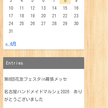
3
4
5
6
7
8
9
10
11
12
13
14
15
16
17
18
19
20
21
22
23
24
25
26
27
28
29
30
31
« 4月
Entries
第8回花友フェスタin幕張メッセ
名古屋ハンドメイドマルシェ2026 あり
がとうございました