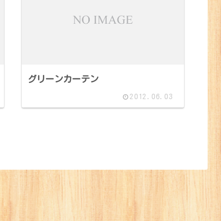
グリーンカーテン
2012.06.03