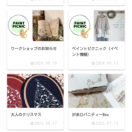
ワークショップのお知らせ
ペイントピクニック（イベ
ント情報）
2024.05.15
2024.05.13
大人のクリスマス
がま口バニティーBox
2023.09.17
2023.07.12