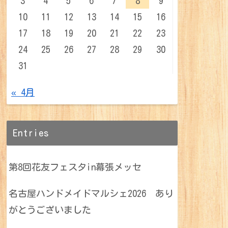
3
4
5
6
7
8
9
10
11
12
13
14
15
16
17
18
19
20
21
22
23
24
25
26
27
28
29
30
31
« 4月
Entries
第8回花友フェスタin幕張メッセ
名古屋ハンドメイドマルシェ2026 あり
がとうございました