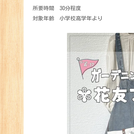
所要時間 30分程度
対象年齢 小学校高学年より