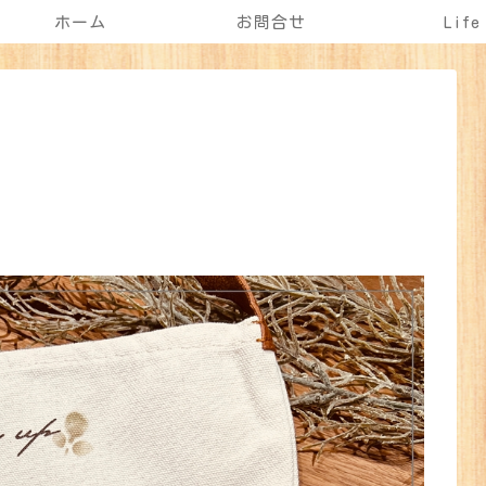
ホーム
お問合せ
Life