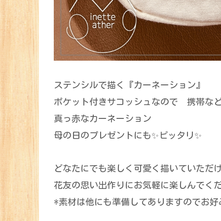
ステンシルで描く『カーネーション』
ポケット付きサコッシュなので 携帯な
真っ赤なカーネーション
母の日のプレゼントにも✨ピッタリ✨
どなたにでも楽しく可愛く描いていただ
花友の思い出作りにお気軽に楽しんでく
*素材は他にも準備してありますのでお好