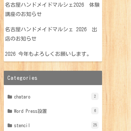
名古屋ハンドメイドマルシェ2026 体験
講座のお知らせ
名古屋ハンドメイドマルシェ 2026 出
店のお知らせ
2026 今年もよろしくお願いします。
Categories
chataro
2
Word Press設置
6
stencil
25