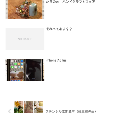
からのぉ ハンドクラフトフェア
それってあり？？
iPhone７plus
ステンシル定期教室（峰玉緒先生）