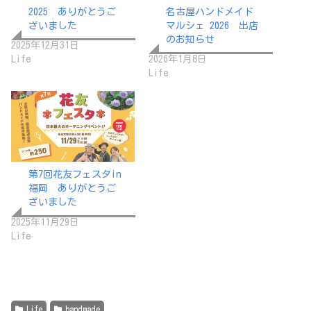
2025 ありがとうご
名古屋ハンドメイド
ざいました
マルシェ 2026 出店
のお知らせ
2025年12月31日
Life
2026年1月8日
Life
第7回花友フェスタin
福岡 ありがとうご
ざいました
2025年11月29日
Life
Life
handmade