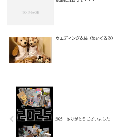
結婚記念日って・・・
ウエディング衣装（ぬいぐるみ）
2025 ありがとうございました