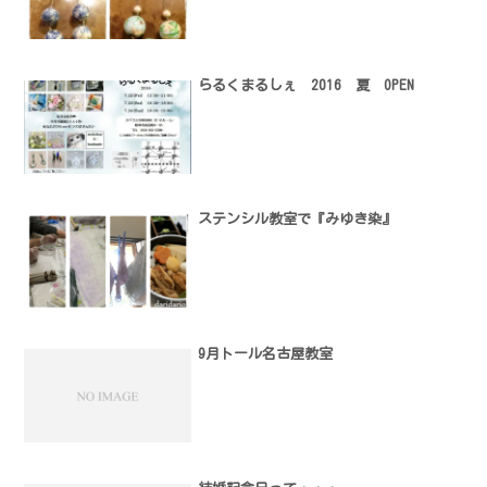
らるくまるしぇ 2016 夏 OPEN
ステンシル教室で『みゆき染』
9月トール名古屋教室