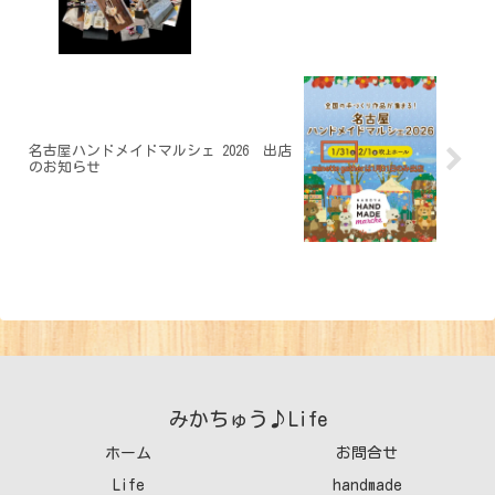
名古屋ハンドメイドマルシェ 2026 出店
のお知らせ
みかちゅう♪Life
ホーム
お問合せ
Life
handmade