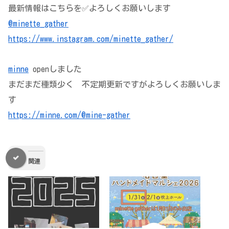
最新情報はこちらを✅よろしくお願いします
@minette_gather
https://www.instagram.com/minette_gather/
minne
openしました
まだまだ種類少く 不定期更新ですがよろしくお願いしま
す
https://minne.com/@mine-gather
関連