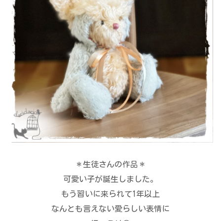
＊生徒さんの作品＊
可愛い子が誕生しました。
もう習いに来られて1年以上
なんとも言えない愛らしい表情に