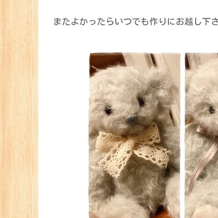
またよかったらいつでも作りにお越し下