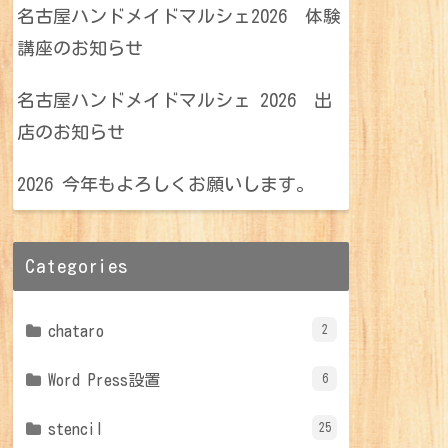
名古屋ハンドメイドマルシェ2026 体験
講座のお知らせ
名古屋ハンドメイドマルシェ 2026 出
店のお知らせ
2026 今年もよろしくお願いします。
Categories
chataro
2
Word Press設置
6
stencil
25