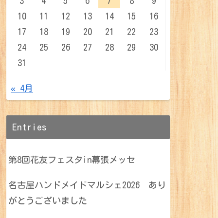
3
4
5
6
7
8
9
10
11
12
13
14
15
16
17
18
19
20
21
22
23
24
25
26
27
28
29
30
31
« 4月
Entries
第8回花友フェスタin幕張メッセ
名古屋ハンドメイドマルシェ2026 あり
がとうございました