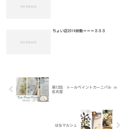
ちょい店2014始動＝＝＝３３３
第12回 トールペイントカーニバル in
名古屋
はなマルシェ