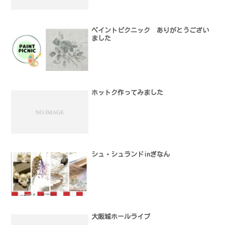
ペイントピクニック ありがとうござい
ました
ホットク作ってみました
シュ・シュランドinぎなん
大阪城ホールライブ