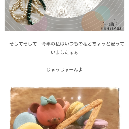
そしてそして 今年の私はいつもの私とちょっと違って
いましたぁぁ
じゃっじゃーん♪