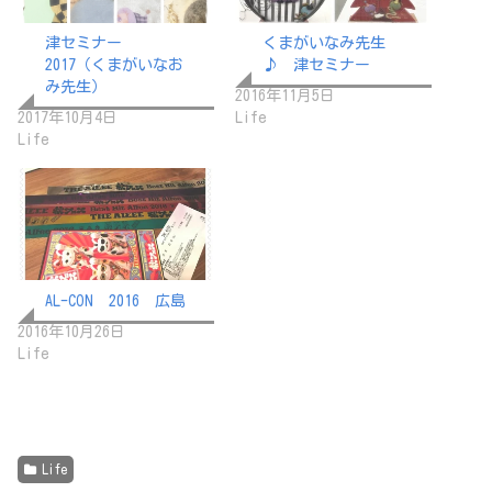
津セミナー
くまがいなみ先生
2017（くまがいなお
♪ 津セミナー
み先生）
2016年11月5日
2017年10月4日
Life
Life
AL-CON 2016 広島
2016年10月26日
Life
Life