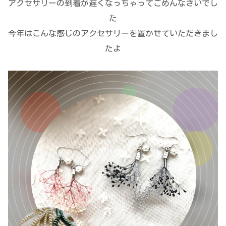
アクセサリーの到着が遅くなっちゃってごめんなさいでし
た
今年はこんな感じのアクセサリーを置かせていただきまし
たよ