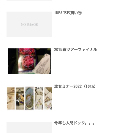
IKEAでお買い物
2015春ツアーファイナル
津セミナー2022（16th）
今年も人間ドック。。。