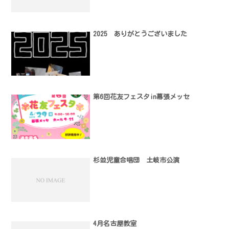
2025 ありがとうございました
第6回花友フェスタin幕張メッセ
杉並児童合唱団 土岐市公演
4月名古屋教室