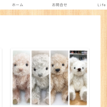
ホーム
お問合せ
Life