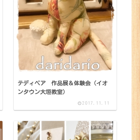
テディベア 作品展＆体験会（イオ
ンタウン大垣教室）
2017.11.11