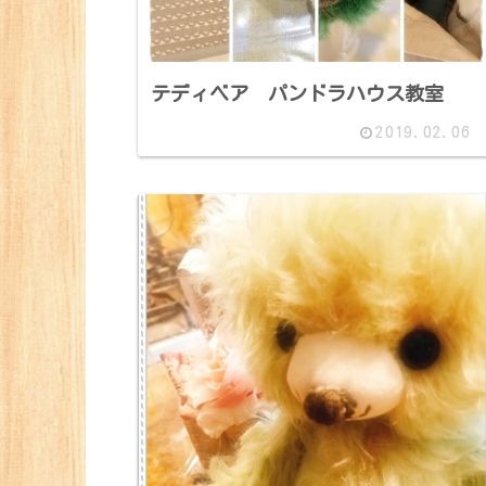
テディベア パンドラハウス教室
2019.02.06