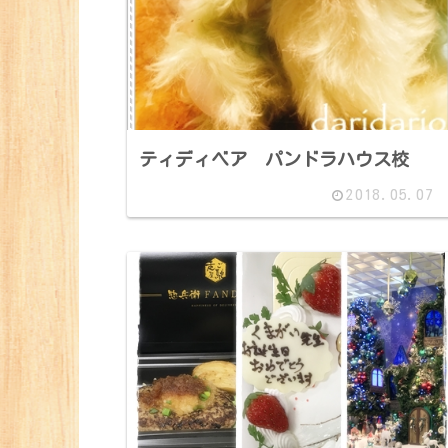
ティディベア パンドラハウス校
2018.05.07