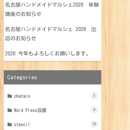
名古屋ハンドメイドマルシェ2026 体験
講座のお知らせ
名古屋ハンドメイドマルシェ 2026 出
店のお知らせ
2026 今年もよろしくお願いします。
Categories
chataro
2
Word Press設置
6
stencil
25