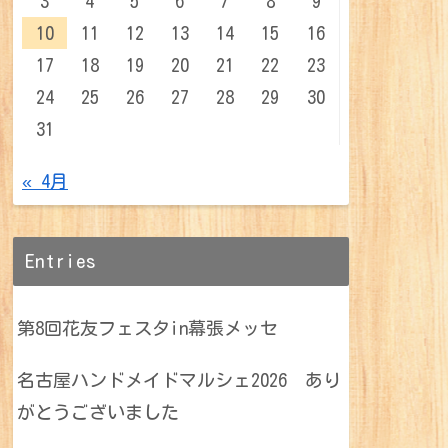
3
4
5
6
7
8
9
10
11
12
13
14
15
16
17
18
19
20
21
22
23
24
25
26
27
28
29
30
31
« 4月
Entries
第8回花友フェスタin幕張メッセ
名古屋ハンドメイドマルシェ2026 あり
がとうございました