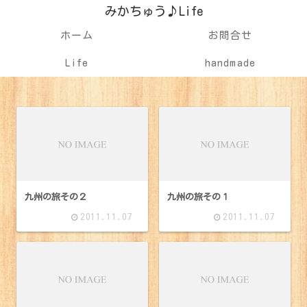
みかちゅう♪Life
ホーム
お問合せ
Life
handmade
九州の旅その２
九州の旅その１
2011.11.07
2011.11.07