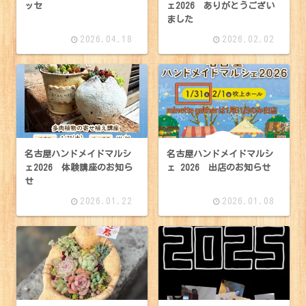
ッセ
ェ2026 ありがとうござい
ました
2026.04.18
2026.02.02
名古屋ハンドメイドマルシ
名古屋ハンドメイドマルシ
ェ2026 体験講座のお知ら
ェ 2026 出店のお知らせ
せ
2026.01.22
2026.01.08